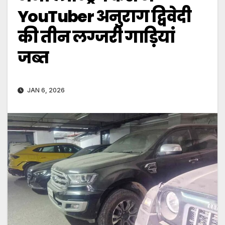
YouTuber अनुराग द्विवेदी
की तीन लग्जरी गाड़ियां
जब्त
JAN 6, 2026