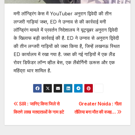
मनी लॉन्ड्रिंग केस में YouTuber अनुराग द्विवेदी की तीन
लग्जरी गाड़ियां जब्त, ED ने उन्नाव से की कार्रवाई मनी
लॉन्ड्रिंग मामले में प्रवर्तन निदेशालय ने यूट्यूबर अनुराग द्विवेदी
के खिलाफ बड़ी कार्रवाई की है. ED ने उन्नाव से अनुराग द्विवेदी
की तीन लग्जरी गाड़ियों को जब्त किया है, जिन्हें लखनऊ स्थित
ED कार्यालय में रखा गया है. जब्त की गई गाड़ियों में एक लैंड
रोवर डिफेंडर लॉन्ग व्हील बेस, एक लैंबोर्गिनी ऊरूस और एक
महिंद्रा थार शामिल है.
Post
SIR : जानिए किस जिले से
Greater Noida : गीला
कितने लाख मतदाताओं के नाम हटे
तौलिया बना मौत की वजह…
navigation