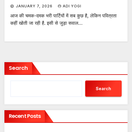
JANUARY 7, 2026
ADI YOGI
आज की चमक-दमक भरी पार्टियों में सब कुछ है, लेकिन पवित्रता
कहीं खोती जा रही है. इसी से जुड़ा सवाल…
Search
Search
Recent Posts