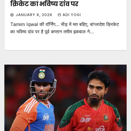
क्रिकेट का भविष्य दांव पर
JANUARY 9, 2026
ADI YOGI
Tamim Iqwal की वॉर्निंग… भीड़ में मत बहिए, बांग्लादेश क्रिकेट
का भविष्य दांव पर है पूर्व कप्तान तमीम इकबाल ने…