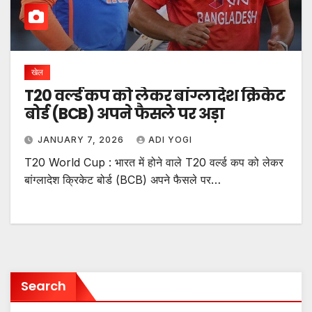
खेल
T20 वर्ल्ड कप को लेकर बांग्लादेश क्रिकेट
बोर्ड (BCB) अपने फैसले पर अड़ा
JANUARY 7, 2026
ADI YOGI
T20 World Cup : भारत में होने वाले T20 वर्ल्ड कप को लेकर
बांग्लादेश क्रिकेट बोर्ड (BCB) अपने फैसले पर…
Search