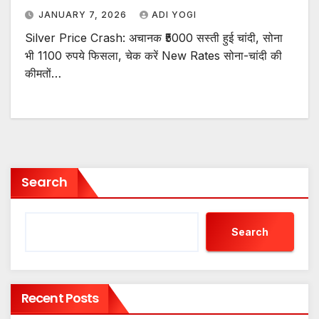
JANUARY 7, 2026
ADI YOGI
Silver Price Crash: अचानक ₹5000 सस्ती हुई चांदी, सोना
भी 1100 रुपये फिसला, चेक करें New Rates सोना-चांदी की
कीमतों…
Search
Search
Recent Posts