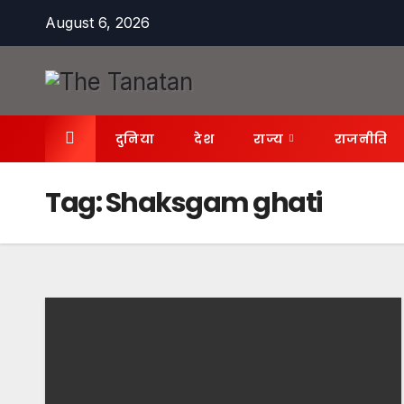
Skip
August 6, 2026
to
content
दुनिया
देश
राज्य
राजनीति
Tag:
Shaksgam ghati