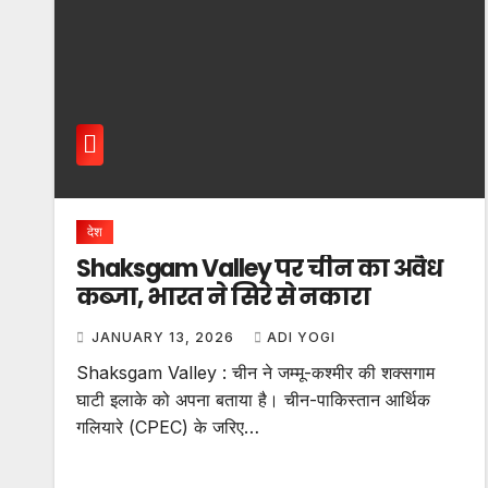
देश
Shaksgam Valley पर चीन का अवैध
कब्जा, भारत ने सिरे से नकारा
JANUARY 13, 2026
ADI YOGI
Shaksgam Valley : चीन ने जम्मू-कश्मीर की शक्सगाम
घाटी इलाके को अपना बताया है। चीन-पाकिस्तान आर्थिक
गलियारे (CPEC) के जरिए…