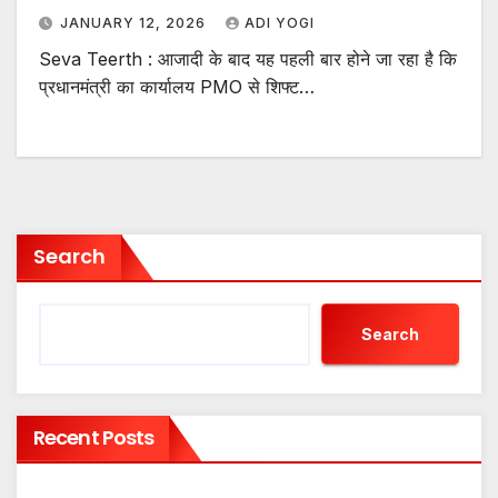
JANUARY 12, 2026
ADI YOGI
Seva Teerth : आजादी के बाद यह पहली बार होने जा रहा है कि
प्रधानमंत्री का कार्यालय PMO से शिफ्ट…
Search
Search
Recent Posts