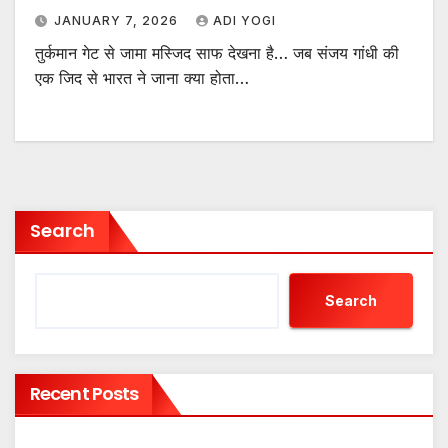
JANUARY 7, 2026
ADI YOGI
तुर्कमान गेट से जामा मस्जिद साफ देखना है… जब संजय गांधी की
एक जिद से भारत ने जाना क्या होता…
Search
Search
Recent Posts