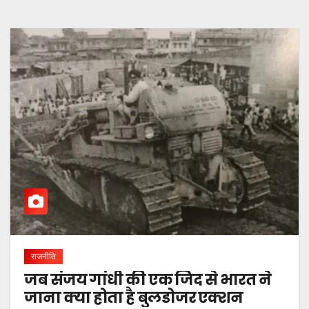
राजनीति
जब संजय गांधी की एक जिद से भारत ने
जाना क्या होता है बुलडोजर एक्शन