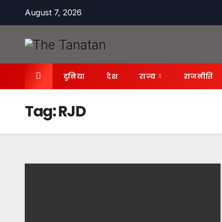
Skip
August 7, 2026
to
content
दुनिया
देश
राज्य
राजनीति
Tag:
RJD