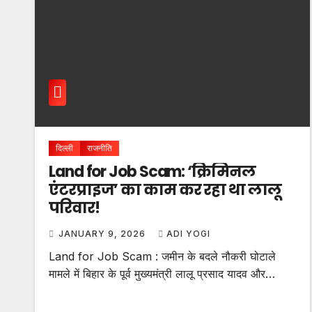
दिल्ली
राजनीति
Land for Job Scam: ‘क्रिमिनल
एंटरप्राइज’ का काम कर रहा था लालू
परिवार!
JANUARY 9, 2026
ADI YOGI
Land for Job Scam : जमीन के बदले नौकरी घोटाले
मामले में बिहार के पूर्व मुख्यमंत्री लालू प्रसाद यादव और…