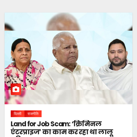
दिल्ली
राजनीति
Land for Job Scam: ‘क्रिमिनल
एंटरप्राइज’ का काम कर रहा था लालू