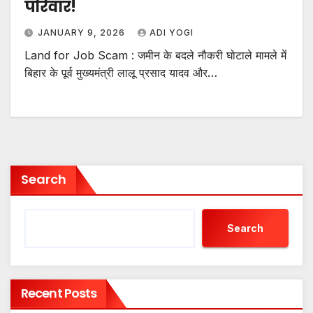
परिवार!
JANUARY 9, 2026
ADI YOGI
Land for Job Scam : जमीन के बदले नौकरी घोटाले मामले में
बिहार के पूर्व मुख्यमंत्री लालू प्रसाद यादव और…
Search
Search
Recent Posts