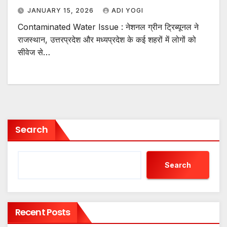
JANUARY 15, 2026
ADI YOGI
Contaminated Water Issue : नेशनल ग्रीन ट्रिब्यूनल ने
राजस्थान, उत्तरप्रदेश और मध्यप्रदेश के कई शहरों में लोगों को
सीवेज से…
Search
Search
Recent Posts