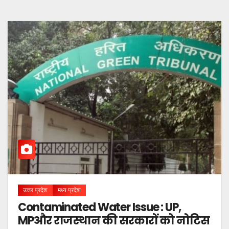
उत्तर प्रदेश
मध्य प्रदेश
Contaminated Water Issue : UP,
MPऔर राजस्थान की सरकारों को नोटिस