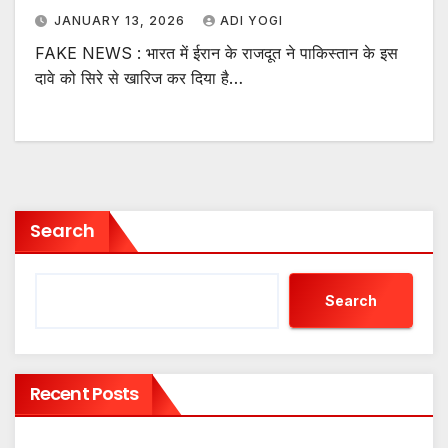
JANUARY 13, 2026
ADI YOGI
FAKE NEWS : भारत में ईरान के राजदूत ने पाकिस्तान के इस
दावे को सिरे से खारिज कर दिया है…
Search
Search
Recent Posts