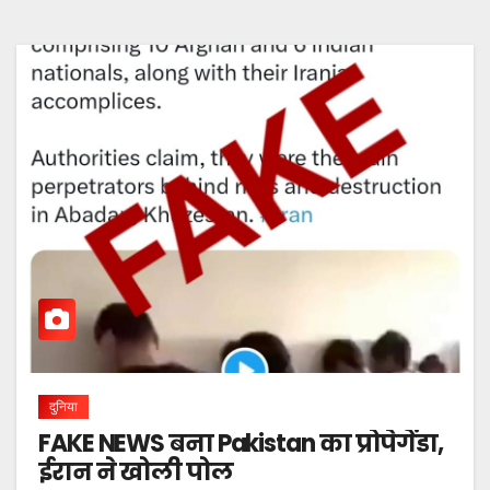
दुनिया
FAKE NEWS बना Pakistan का प्रोपेगेंडा,
ईरान ने खोली पोल