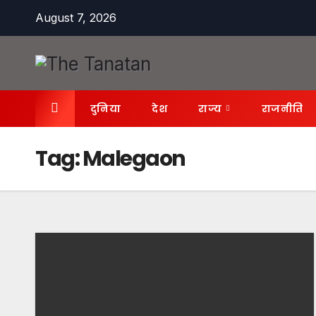
Skip
August 7, 2026
to
content
दुनिया
देश
राज्य
राजनीति
Tag:
Malegaon