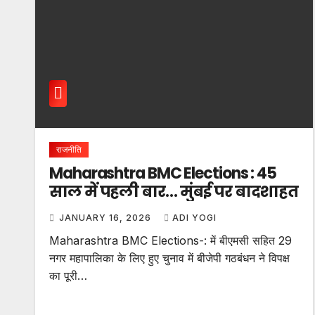
राजनीति
Maharashtra BMC Elections : 45
साल में पहली बार… मुंबई पर बादशाहत
JANUARY 16, 2026
ADI YOGI
Maharashtra BMC Elections-: में बीएमसी सहित 29
नगर महापालिका के लिए हुए चुनाव में बीजेपी गठबंधन ने विपक्ष
का पूरी…