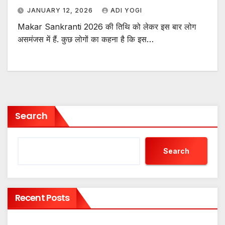
JANUARY 12, 2026
ADI YOGI
Makar Sankranti 2026 की तिथि को लेकर इस बार लोग
असमंजस में हैं. कुछ लोगों का कहना है कि इस…
Search
Search
Recent Posts