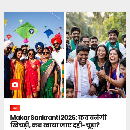
देश
Makar Sankranti 2026: कब बनेगी
खिचड़ी, कब खाया जाए दही-चूड़ा?