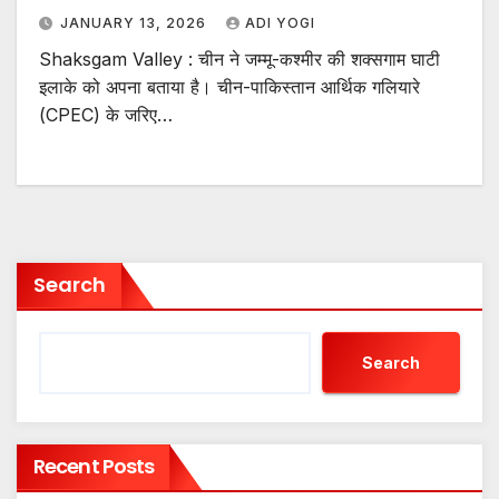
JANUARY 13, 2026
ADI YOGI
Shaksgam Valley : चीन ने जम्मू-कश्मीर की शक्सगाम घाटी
इलाके को अपना बताया है। चीन-पाकिस्तान आर्थिक गलियारे
(CPEC) के जरिए…
Search
Search
Recent Posts