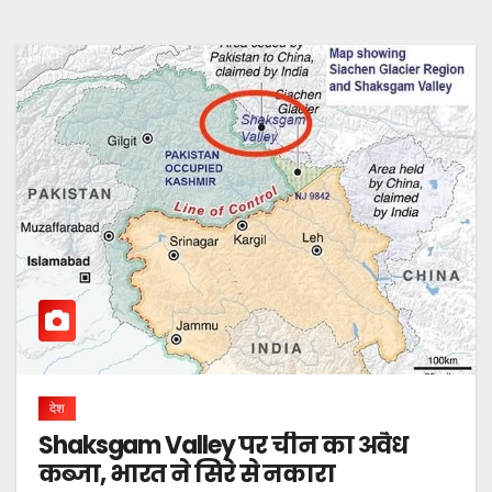
देश
Shaksgam Valley पर चीन का अवैध
कब्जा, भारत ने सिरे से नकारा