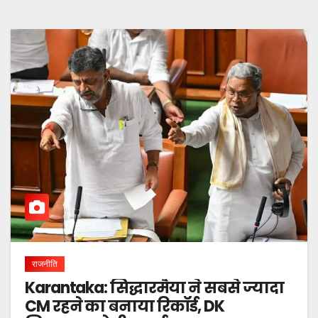
राजनीति
Karantaka: सिद्धारमैया ने सबसे ज्यादा
CM रहने का बनाया रिकॉर्ड, DK