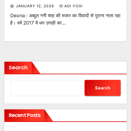
JANUARY 12, 2026
ADI YOGI
Deoria : अब्दुल गनी शाह की मजार का विवादों से पुराना नाता रहा
है। वर्ष 2017 में धन उगाही का…
Search
Search
Recent Posts