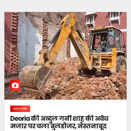
उत्तर प्रदेश
Deoria की अब्दुल गनी शाह की अवैध
मजार पर चला बुलडोजर, नेस्तनाबूद