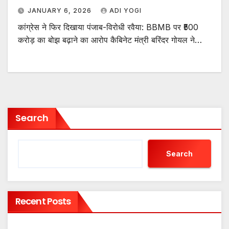
JANUARY 6, 2026
ADI YOGI
कांग्रेस ने फिर दिखाया पंजाब-विरोधी रवैया: BBMB पर ₹500
करोड़ का बोझ बढ़ाने का आरोप कैबिनेट मंत्री बरिंदर गोयल ने…
Search
Search
Recent Posts