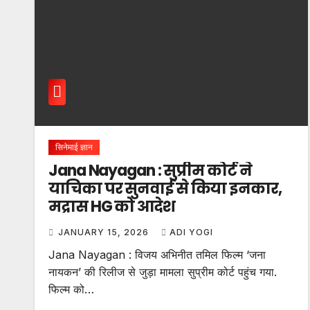
सिनेमाई ज्ञान
Jana Nayagan : सुप्रीम कोर्ट ने
याचिका पर सुनवाई से किया इनकार,
मद्रास HG को आदेश
JANUARY 15, 2026
ADI YOGI
Jana Nayagan : विजय अभिनीत तमिल फिल्म ‘जना
नायकन’ की रिलीज से जुड़ा मामला सुप्रीम कोर्ट पहुंच गया.
फिल्म को…