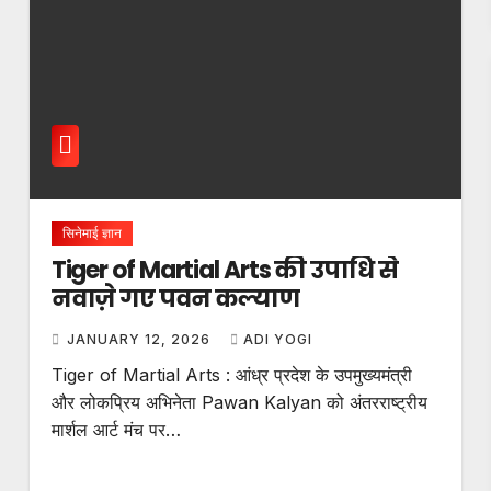
सिनेमाई ज्ञान
Tiger of Martial Arts की उपाधि से
नवाज़े गए पवन कल्याण
JANUARY 12, 2026
ADI YOGI
Tiger of Martial Arts : आंध्र प्रदेश के उपमुख्यमंत्री
और लोकप्रिय अभिनेता Pawan Kalyan को अंतरराष्ट्रीय
मार्शल आर्ट मंच पर…