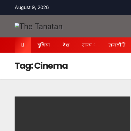
Skip
August 9, 2026
to
content
दुनिया
देश
राज्य
राजनीति
Tag:
Cinema