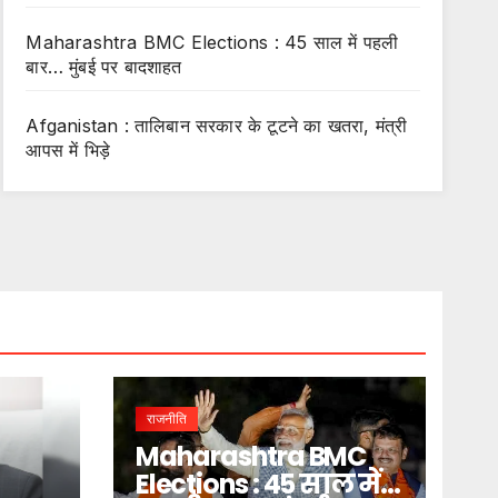
Maharashtra BMC Elections : 45 साल में पहली
बार… मुंबई पर बादशाहत
Afganistan : तालिबान सरकार के टूटने का खतरा, मंत्री
आपस में भिड़े
राजनीति
Maharashtra BMC
Elections : 45 साल में