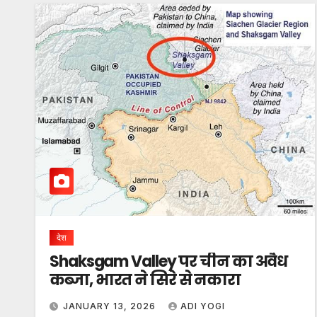
देश
Shaksgam Valley पर चीन का अवैध
कब्जा, भारत ने सिरे से नकारा
JANUARY 13, 2026
ADI YOGI