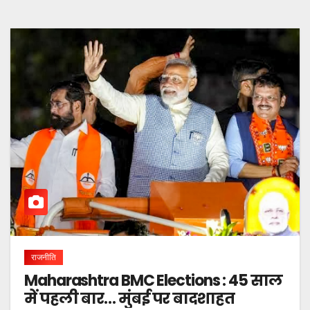
राजनीति
Maharashtra BMC Elections : 45 साल
में पहली बार… मुंबई पर बादशाहत