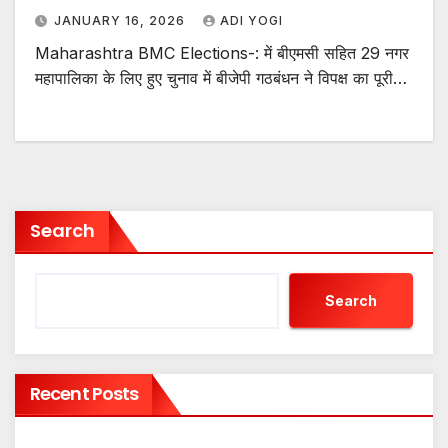
JANUARY 16, 2026
ADI YOGI
Maharashtra BMC Elections-: में बीएमसी सहित 29 नगर
महापालिका के लिए हुए चुनाव में बीजेपी गठबंधन ने विपक्ष का पूरी…
Search
Search
Recent Posts