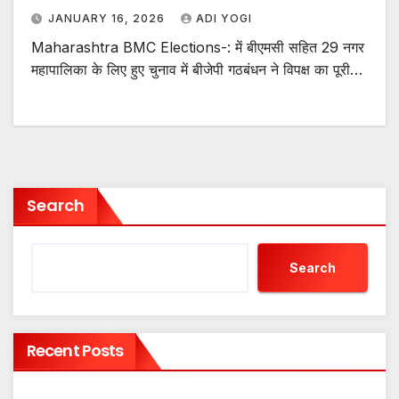
JANUARY 16, 2026
ADI YOGI
Maharashtra BMC Elections-: में बीएमसी सहित 29 नगर
महापालिका के लिए हुए चुनाव में बीजेपी गठबंधन ने विपक्ष का पूरी…
Search
Search
Recent Posts