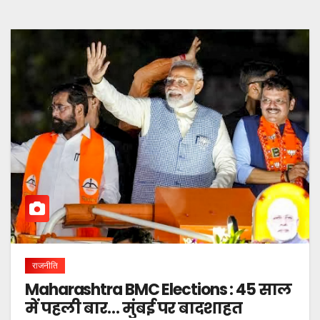
राजनीति
Maharashtra BMC Elections : 45 साल
में पहली बार… मुंबई पर बादशाहत